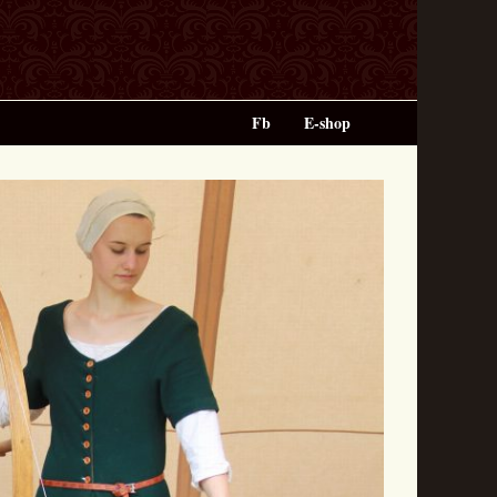
Fb
E-shop